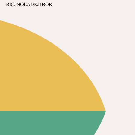
BIC: NOLADE21BOR