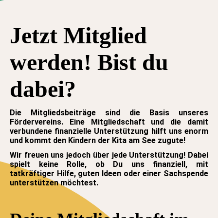
Jetzt Mitglied
werden! Bist du
dabei?
Die Mitgliedsbeiträge sind die Basis unseres
Fördervereins. Eine Mitgliedschaft und die damit
verbundene finanzielle Unterstützung hilft uns enorm
und kommt den Kindern der Kita am See zugute!
Wir freuen uns jedoch über jede Unterstützung! Dabei
spielt keine Rolle, ob Du uns finanziell, mit
tatkräftiger Hilfe, guten Ideen oder einer Sachspende
unterstützen möchtest.