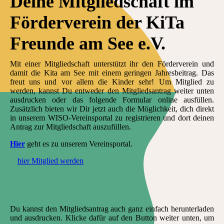
Deine Mitgliedschaft im
Förderverein der KiTa
Freunde am See e.V.
Mit einer Mitgliedschaft unterstützt ihr den Förderverein und
damit die Kita am See mit einem geringen Jahresbeitrag. Das
freut uns und vor allem die Kinder sehr! Um Mitglied zu
werden, kannst Du entweder den Mitgliedsantrag weiter unten
ausdrucken oder das folgende Formular online ausfüllen.
Zusätzlich bieten wir Dir jetzt auch die Möglichkeit, dich direkt
in unserem WISO-Vereinsportal zu registrieren und dort deinen
Antrag zur Mitgliedschaft auszufüllen.
Hier
geht es zu unserem Vereinsportal.
hier Mitglied werden
Du kannst den Mitgliedsantrag auch ganz einfach herunterladen
und ausdrucken. Klicke dafür auf den Button weiter unten, um